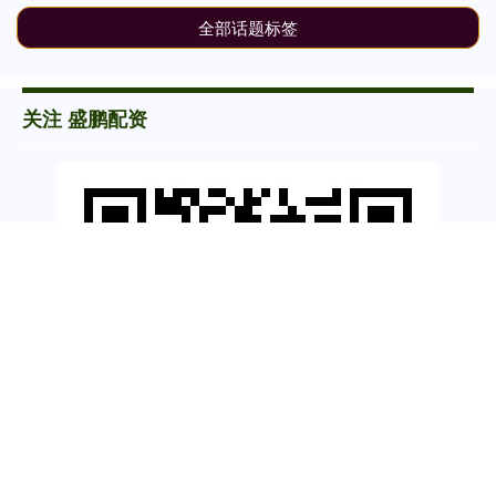
全部话题标签
关注 盛鹏配资