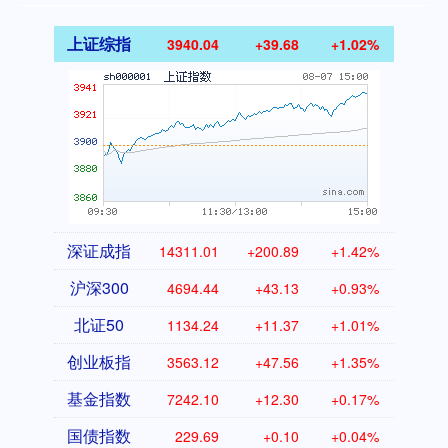
上证综指
3940.04
+39.68
+1.02%
深证成指
14311.01
+200.89
+1.42%
沪深300
4694.44
+43.13
+0.93%
北证50
1134.24
+11.37
+1.01%
创业板指
3563.12
+47.56
+1.35%
基金指数
7242.10
+12.30
+0.17%
国债指数
229.69
+0.10
+0.04%