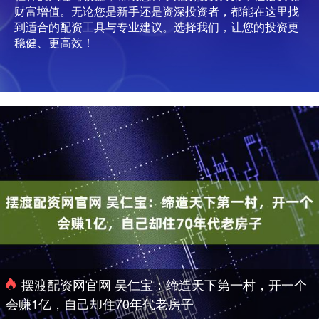
财富增值。无论您是新手还是资深投资者，都能在这里找
到适合的配资工具与专业建议。选择我们，让您的投资更
稳健、更高效！
摆渡配资网官网 吴仁宝：缔造天下第一村，开一个
会赚1亿，自己却住70年代老房子